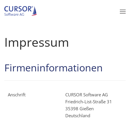
Zum Hauptinhalt springen
Impressum
Firmeninformationen
Anschrift
CURSOR Software AG
Friedrich-List-Straße 31
35398 Gießen
Deutschland