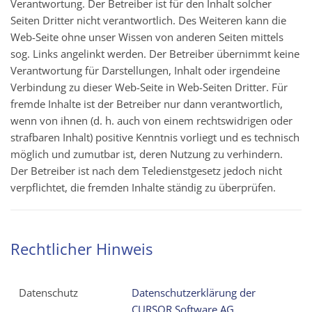
Verantwortung. Der Betreiber ist für den Inhalt solcher
Seiten Dritter nicht verantwortlich. Des Weiteren kann die
Web-Seite ohne unser Wissen von anderen Seiten mittels
sog. Links angelinkt werden. Der Betreiber übernimmt keine
Verantwortung für Darstellungen, Inhalt oder irgendeine
Verbindung zu dieser Web-Seite in Web-Seiten Dritter. Für
fremde Inhalte ist der Betreiber nur dann verantwortlich,
wenn von ihnen (d. h. auch von einem rechtswidrigen oder
strafbaren Inhalt) positive Kenntnis vorliegt und es technisch
möglich und zumutbar ist, deren Nutzung zu verhindern.
Der Betreiber ist nach dem Teledienstgesetz jedoch nicht
verpflichtet, die fremden Inhalte ständig zu überprüfen.
Rechtlicher Hinweis
Datenschutz
Datenschutzerklärung der
CURSOR Software AG