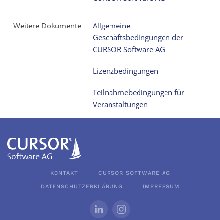
Weitere Dokumente
Allgemeine
Geschäftsbedingungen der
CURSOR Software AG
Lizenzbedingungen
Teilnahmebedingungen für
Veranstaltungen
KONTAKT
CURSOR SOFTWARE AG
DATENSCHUTZERKLÄRUNG
IMPRESSUM