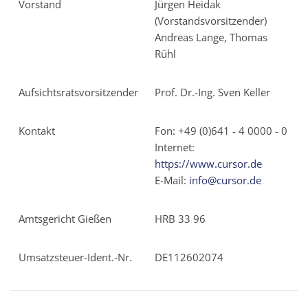
Vorstand
Jürgen Heidak
(Vorstandsvorsitzender)
Andreas Lange, Thomas
Rühl
Aufsichtsratsvorsitzender
Prof. Dr.-Ing. Sven Keller
Kontakt
Fon: +49 (0)641 - 4 0000 - 0
Internet:
https://www.cursor.de
E-Mail:
info@cursor.de
Amtsgericht Gießen
HRB 33 96
Umsatzsteuer-Ident.-Nr.
DE112602074