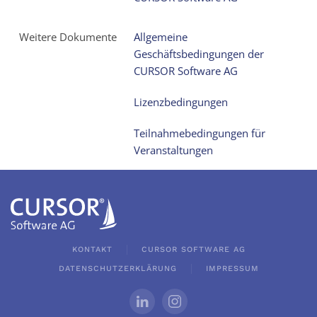
Weitere Dokumente
Allgemeine
Geschäftsbedingungen der
CURSOR Software AG
Lizenzbedingungen
Teilnahmebedingungen für
Veranstaltungen
KONTAKT
CURSOR SOFTWARE AG
DATENSCHUTZERKLÄRUNG
IMPRESSUM