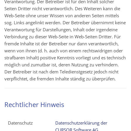
Verantwortung. Der Betreiber ist für den Inhalt solcher
Seiten Dritter nicht verantwortlich. Des Weiteren kann die
Web-Seite ohne unser Wissen von anderen Seiten mittels
sog. Links angelinkt werden. Der Betreiber übernimmt keine
Verantwortung für Darstellungen, Inhalt oder irgendeine
Verbindung zu dieser Web-Seite in Web-Seiten Dritter. Für
fremde Inhalte ist der Betreiber nur dann verantwortlich,
wenn von ihnen (d. h. auch von einem rechtswidrigen oder
strafbaren Inhalt) positive Kenntnis vorliegt und es technisch
möglich und zumutbar ist, deren Nutzung zu verhindern.
Der Betreiber ist nach dem Teledienstgesetz jedoch nicht
verpflichtet, die fremden Inhalte ständig zu überprüfen.
Rechtlicher Hinweis
Datenschutz
Datenschutzerklärung der
CURSOR Software AG