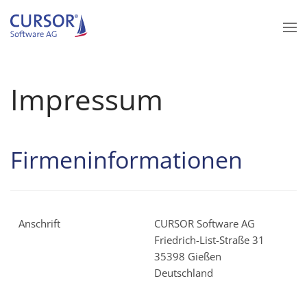
Zum Hauptinhalt springen
Impressum
Firmeninformationen
Anschrift
CURSOR Software AG
Friedrich-List-Straße 31
35398 Gießen
Deutschland