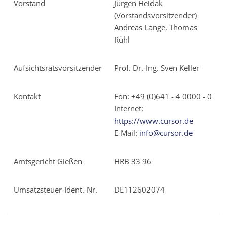
Vorstand
Jürgen Heidak
(Vorstandsvorsitzender)
Andreas Lange, Thomas
Rühl
Aufsichtsratsvorsitzender
Prof. Dr.-Ing. Sven Keller
Kontakt
Fon: +49 (0)641 - 4 0000 - 0
Internet:
https://www.cursor.de
E-Mail:
info@cursor.de
Amtsgericht Gießen
HRB 33 96
Umsatzsteuer-Ident.-Nr.
DE112602074