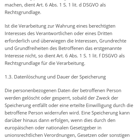
machen, dient Art. 6 Abs. 1 S. 1 lit. d DSGVO als
Rechtsgrundlage.
Ist die Verarbeitung zur Wahrung eines berechtigten
Interesses des Verantwortlichen oder eines Dritten
erforderlich und überwiegen die Interessen, Grundrechte
und Grundfreiheiten des Betroffenen das erstgenannte
Interesse nicht, so dient Art. 6 Abs. 1 S. 1 lit. f DSGVO als
Rechtsgrundlage für die Verarbeitung.
1.3. Datenlöschung und Dauer der Speicherung
Die personenbezogenen Daten der betroffenen Person
werden gelöscht oder gesperrt, sobald der Zweck der
Speicherung entfällt oder eine erteilte Einwilligung durch die
betroffene Person widerrufen wird. Eine Speicherung kann
darüber hinaus dann erfolgen, wenn dies durch den
europäischen oder nationalen Gesetzgeber in
unionsrechtlichen Verordnungen, Gesetzen oder sonstigen