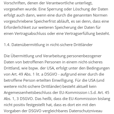
Vorschriften, denen der Verantwortliche unterliegt,
vorgesehen wurde. Eine Sperrung oder Löschung der Daten
erfolgt auch dann, wenn eine durch die genannten Normen
vorgeschriebene Speicherfrist abläuft, es sei denn, dass eine
Erforderlichkeit zur weiteren Speicherung der Daten für
einen Vertragsabschluss oder eine Vertragserfüllung besteht.
1.4. Datenübermittlung in nicht-sichere Drittländer
Die Übermittlung und Verarbeitung personenbezogener
Daten von betroffenen Personen in einem nicht-sicheres
Drittland, wie bspw. der USA, erfolgt unter den Bedingungen
von Art. 49 Abs. 1 lit. a DSGVO - aufgrund einer durch die
betroffene Person erteilten Einwilligung. Für die USA (und
weitere nicht-sichere Drittländer) besteht aktuell kein
Angemessenheitsbeschluss der EU-Kommission i.S.d. Art. 45
Abs. 1, 3 DSGVO. Das heißt, dass die EU-Kommission bislang
nicht positiv festgestellt hat, dass es dort ein mit den
Vorgaben der DSGVO vergleichbares Datenschutzniveau