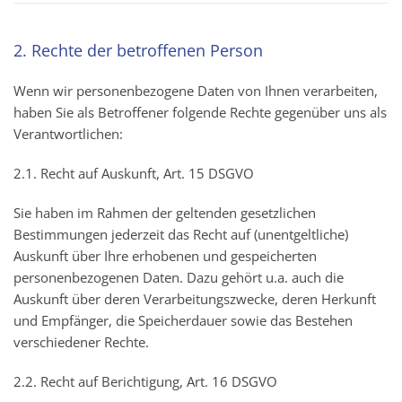
2. Rechte der betroffenen Person
Wenn wir personenbezogene Daten von Ihnen verarbeiten,
haben Sie als Betroffener folgende Rechte gegenüber uns als
Verantwortlichen:
2.1. Recht auf Auskunft, Art. 15 DSGVO
Sie haben im Rahmen der geltenden gesetzlichen
Bestimmungen jederzeit das Recht auf (unentgeltliche)
Auskunft über Ihre erhobenen und gespeicherten
personenbezogenen Daten. Dazu gehört u.a. auch die
Auskunft über deren Verarbeitungszwecke, deren Herkunft
und Empfänger, die Speicherdauer sowie das Bestehen
verschiedener Rechte.
2.2. Recht auf Berichtigung, Art. 16 DSGVO