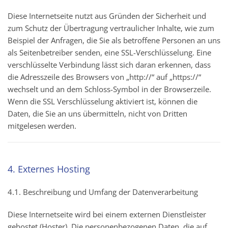
Diese Internetseite nutzt aus Gründen der Sicherheit und
zum Schutz der Übertragung vertraulicher Inhalte, wie zum
Beispiel der Anfragen, die Sie als betroffene Personen an uns
als Seitenbetreiber senden, eine SSL-Verschlüsselung. Eine
verschlüsselte Verbindung lässt sich daran erkennen, dass
die Adresszeile des Browsers von „http://“ auf „https://“
wechselt und an dem Schloss-Symbol in der Browserzeile.
Wenn die SSL Verschlüsselung aktiviert ist, können die
Daten, die Sie an uns übermitteln, nicht von Dritten
mitgelesen werden.
4. Externes Hosting
4.1. Beschreibung und Umfang der Datenverarbeitung
Diese Internetseite wird bei einem externen Dienstleister
gehostet (Hoster). Die personenbezogenen Daten, die auf