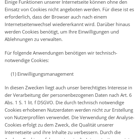
Einige Funktionen unserer Internetseite können ohne den
Einsatz von Cookies nicht angeboten werden. Für diese ist es
erforderlich, dass der Browser auch nach einem
Internetseitenwechsel wiedererkannt wird. Darüber hinaus
werden Cookies benötigt, um Ihre Einwilligungen und
Ablehnungen zu verwalten.
Für folgende Anwendungen benötigen wir technisch-
notwendige Cookies:
(1) Einwilligungsmanagement
In diesen Zwecken liegt auch unser berechtigtes Interesse in
der Verarbeitung der personenbezogenen Daten nach Art. 6
Abs. 1 S. 1 lit. f DSGVO. Die durch technisch notwendige
Cookies erhobenen Nutzerdaten werden nicht zur Erstellung
von Nutzerprofilen verwendet. Die Verwendung der Analyse-
Cookies erfolgt zu dem Zweck, die Qualität unserer
Internetseite und ihre Inhalte zu verbessern. Durch die