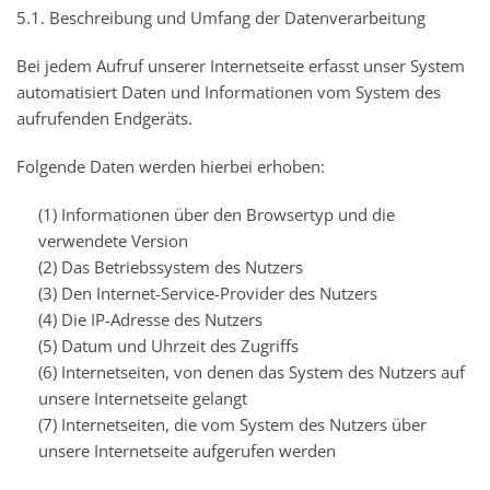
5.1. Beschreibung und Umfang der Datenverarbeitung
Bei jedem Aufruf unserer Internetseite erfasst unser System
automatisiert Daten und Informationen vom System des
aufrufenden Endgeräts.
Folgende Daten werden hierbei erhoben:
(1) Informationen über den Browsertyp und die
verwendete Version
(2) Das Betriebssystem des Nutzers
(3) Den Internet-Service-Provider des Nutzers
(4) Die IP-Adresse des Nutzers
(5) Datum und Uhrzeit des Zugriffs
(6) Internetseiten, von denen das System des Nutzers auf
unsere Internetseite gelangt
(7) Internetseiten, die vom System des Nutzers über
unsere Internetseite aufgerufen werden