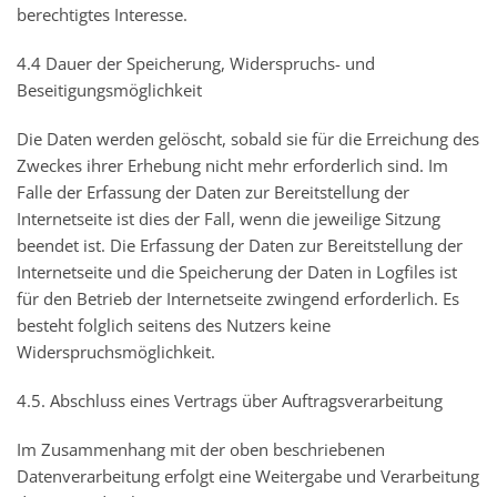
berechtigtes Interesse.
4.4 Dauer der Speicherung, Widerspruchs- und
Beseitigungsmöglichkeit
Die Daten werden gelöscht, sobald sie für die Erreichung des
Zweckes ihrer Erhebung nicht mehr erforderlich sind. Im
Falle der Erfassung der Daten zur Bereitstellung der
Internetseite ist dies der Fall, wenn die jeweilige Sitzung
beendet ist. Die Erfassung der Daten zur Bereitstellung der
Internetseite und die Speicherung der Daten in Logfiles ist
für den Betrieb der Internetseite zwingend erforderlich. Es
besteht folglich seitens des Nutzers keine
Widerspruchsmöglichkeit.
4.5. Abschluss eines Vertrags über Auftragsverarbeitung
Im Zusammenhang mit der oben beschriebenen
Datenverarbeitung erfolgt eine Weitergabe und Verarbeitung