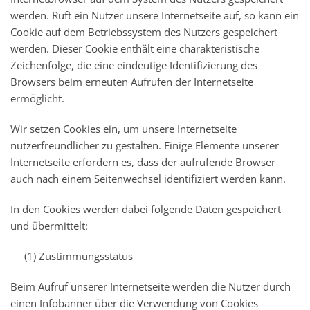
werden. Ruft ein Nutzer unsere Internetseite auf, so kann ein
Cookie auf dem Betriebssystem des Nutzers gespeichert
werden. Dieser Cookie enthält eine charakteristische
Zeichenfolge, die eine eindeutige Identifizierung des
Browsers beim erneuten Aufrufen der Internetseite
ermöglicht.
Wir setzen Cookies ein, um unsere Internetseite
nutzerfreundlicher zu gestalten. Einige Elemente unserer
Internetseite erfordern es, dass der aufrufende Browser
auch nach einem Seitenwechsel identifiziert werden kann.
In den Cookies werden dabei folgende Daten gespeichert
und übermittelt:
(1) Zustimmungsstatus
Beim Aufruf unserer Internetseite werden die Nutzer durch
einen Infobanner über die Verwendung von Cookies