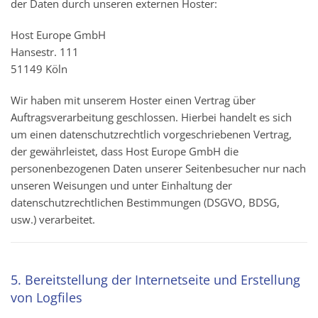
der Daten durch unseren externen Hoster:
Host Europe GmbH
Hansestr. 111
51149 Köln
Wir haben mit unserem Hoster einen Vertrag über
Auftragsverarbeitung geschlossen. Hierbei handelt es sich
um einen datenschutzrechtlich vorgeschriebenen Vertrag,
der gewährleistet, dass Host Europe GmbH die
personenbezogenen Daten unserer Seitenbesucher nur nach
unseren Weisungen und unter Einhaltung der
datenschutzrechtlichen Bestimmungen (DSGVO, BDSG,
usw.) verarbeitet.
5. Bereitstellung der Internetseite und Erstellung
von Logfiles