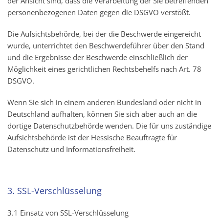
der Ansicht sind, dass die Verarbeitung der Sie betreffenden
personenbezogenen Daten gegen die DSGVO verstößt.
Die Aufsichtsbehörde, bei der die Beschwerde eingereicht
wurde, unterrichtet den Beschwerdeführer über den Stand
und die Ergebnisse der Beschwerde einschließlich der
Möglichkeit eines gerichtlichen Rechtsbehelfs nach Art. 78
DSGVO.
Wenn Sie sich in einem anderen Bundesland oder nicht in
Deutschland aufhalten, können Sie sich aber auch an die
dortige Datenschutzbehörde wenden. Die für uns zuständige
Aufsichtsbehörde ist der Hessische Beauftragte für
Datenschutz und Informationsfreiheit.
3. SSL-Verschlüsselung
3.1 Einsatz von SSL-Verschlüsselung