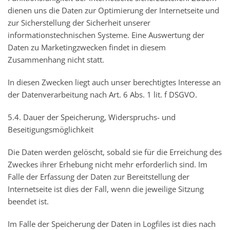
dienen uns die Daten zur Optimierung der Internetseite und
zur Sicherstellung der Sicherheit unserer
informationstechnischen Systeme. Eine Auswertung der
Daten zu Marketingzwecken findet in diesem
Zusammenhang nicht statt.
In diesen Zwecken liegt auch unser berechtigtes Interesse an
der Datenverarbeitung nach Art. 6 Abs. 1 lit. f DSGVO.
5.4. Dauer der Speicherung, Widerspruchs- und
Beseitigungsmöglichkeit
Die Daten werden gelöscht, sobald sie für die Erreichung des
Zweckes ihrer Erhebung nicht mehr erforderlich sind. Im
Falle der Erfassung der Daten zur Bereitstellung der
Internetseite ist dies der Fall, wenn die jeweilige Sitzung
beendet ist.
Im Falle der Speicherung der Daten in Logfiles ist dies nach