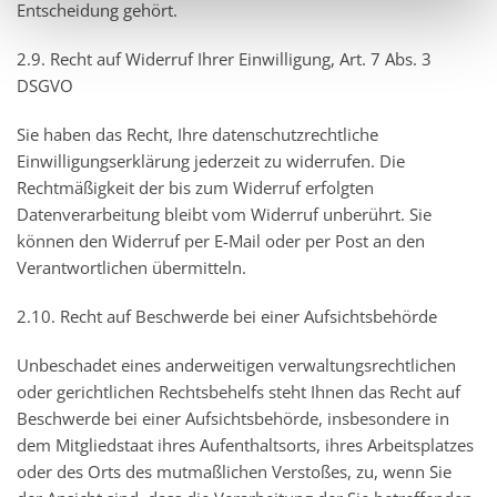
Entscheidung gehört.
2.9. Recht auf Widerruf Ihrer Einwilligung, Art. 7 Abs. 3
DSGVO
Sie haben das Recht, Ihre datenschutzrechtliche
Einwilligungserklärung jederzeit zu widerrufen. Die
Rechtmäßigkeit der bis zum Widerruf erfolgten
Datenverarbeitung bleibt vom Widerruf unberührt. Sie
können den Widerruf per E-Mail oder per Post an den
Verantwortlichen übermitteln.
2.10. Recht auf Beschwerde bei einer Aufsichtsbehörde
Unbeschadet eines anderweitigen verwaltungsrechtlichen
oder gerichtlichen Rechtsbehelfs steht Ihnen das Recht auf
Beschwerde bei einer Aufsichtsbehörde, insbesondere in
dem Mitgliedstaat ihres Aufenthaltsorts, ihres Arbeitsplatzes
oder des Orts des mutmaßlichen Verstoßes, zu, wenn Sie