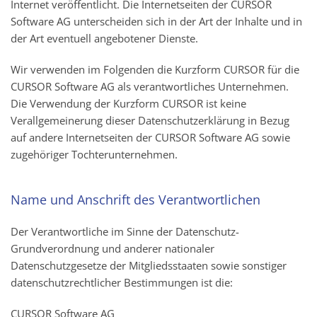
Internet veröffentlicht. Die Internetseiten der CURSOR
Software AG unterscheiden sich in der Art der Inhalte und in
der Art eventuell angebotener Dienste.
Wir verwenden im Folgenden die Kurzform CURSOR für die
CURSOR Software AG als verantwortliches Unternehmen.
Die Verwendung der Kurzform CURSOR ist keine
Verallgemeinerung dieser Datenschutzerklärung in Bezug
auf andere Internetseiten der CURSOR Software AG sowie
zugehöriger Tochterunternehmen.
Name und Anschrift des Verantwortlichen
Der Verantwortliche im Sinne der Datenschutz-
Grundverordnung und anderer nationaler
Datenschutzgesetze der Mitgliedsstaaten sowie sonstiger
datenschutzrechtlicher Bestimmungen ist die:
CURSOR Software AG