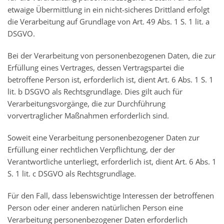
etwaige Übermittlung in ein nicht-sicheres Drittland erfolgt
die Verarbeitung auf Grundlage von Art. 49 Abs. 1 S. 1 lit. a
DSGVO.
Bei der Verarbeitung von personenbezogenen Daten, die zur
Erfüllung eines Vertrages, dessen Vertragspartei die
betroffene Person ist, erforderlich ist, dient Art. 6 Abs. 1 S. 1
lit. b DSGVO als Rechtsgrundlage. Dies gilt auch für
Verarbeitungsvorgänge, die zur Durchführung
vorvertraglicher Maßnahmen erforderlich sind.
Soweit eine Verarbeitung personenbezogener Daten zur
Erfüllung einer rechtlichen Verpflichtung, der der
Verantwortliche unterliegt, erforderlich ist, dient Art. 6 Abs. 1
S. 1 lit. c DSGVO als Rechtsgrundlage.
Für den Fall, dass lebenswichtige Interessen der betroffenen
Person oder einer anderen natürlichen Person eine
Verarbeitung personenbezogener Daten erforderlich