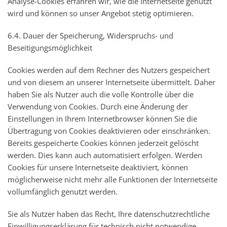
Analyse-Cookies erfahren wir, wie die Internetseite genutzt
wird und können so unser Angebot stetig optimieren.
6.4. Dauer der Speicherung, Widerspruchs- und
Beseitigungsmöglichkeit
Cookies werden auf dem Rechner des Nutzers gespeichert
und von diesem an unserer Internetseite übermittelt. Daher
haben Sie als Nutzer auch die volle Kontrolle über die
Verwendung von Cookies. Durch eine Änderung der
Einstellungen in Ihrem Internetbrowser können Sie die
Übertragung von Cookies deaktivieren oder einschränken.
Bereits gespeicherte Cookies können jederzeit gelöscht
werden. Dies kann auch automatisiert erfolgen. Werden
Cookies für unsere Internetseite deaktiviert, können
möglicherweise nicht mehr alle Funktionen der Internetseite
vollumfänglich genutzt werden.
Sie als Nutzer haben das Recht, Ihre datenschutzrechtliche
Einwilligungserklärung für technisch nicht notwendige