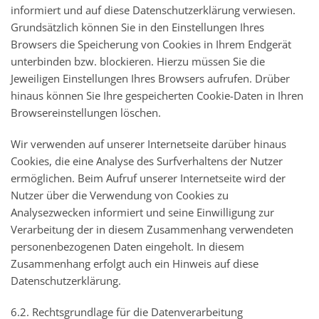
informiert und auf diese Datenschutzerklärung verwiesen.
Grundsätzlich können Sie in den Einstellungen Ihres
Browsers die Speicherung von Cookies in Ihrem Endgerät
unterbinden bzw. blockieren. Hierzu müssen Sie die
Jeweiligen Einstellungen Ihres Browsers aufrufen. Drüber
hinaus können Sie Ihre gespeicherten Cookie-Daten in Ihren
Browsereinstellungen löschen.
Wir verwenden auf unserer Internetseite darüber hinaus
Cookies, die eine Analyse des Surfverhaltens der Nutzer
ermöglichen. Beim Aufruf unserer Internetseite wird der
Nutzer über die Verwendung von Cookies zu
Analysezwecken informiert und seine Einwilligung zur
Verarbeitung der in diesem Zusammenhang verwendeten
personenbezogenen Daten eingeholt. In diesem
Zusammenhang erfolgt auch ein Hinweis auf diese
Datenschutzerklärung.
6.2. Rechtsgrundlage für die Datenverarbeitung