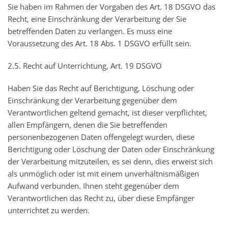
Sie haben im Rahmen der Vorgaben des Art. 18 DSGVO das
Recht, eine Einschränkung der Verarbeitung der Sie
betreffenden Daten zu verlangen. Es muss eine
Voraussetzung des Art. 18 Abs. 1 DSGVO erfüllt sein.
2.5. Recht auf Unterrichtung, Art. 19 DSGVO
Haben Sie das Recht auf Berichtigung, Löschung oder
Einschränkung der Verarbeitung gegenüber dem
Verantwortlichen geltend gemacht, ist dieser verpflichtet,
allen Empfängern, denen die Sie betreffenden
personenbezogenen Daten offengelegt wurden, diese
Berichtigung oder Löschung der Daten oder Einschränkung
der Verarbeitung mitzuteilen, es sei denn, dies erweist sich
als unmöglich oder ist mit einem unverhältnismäßigen
Aufwand verbunden. Ihnen steht gegenüber dem
Verantwortlichen das Recht zu, über diese Empfänger
unterrichtet zu werden.