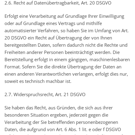
2.6. Recht auf Datenübertragbarkeit, Art. 20 DSGVO
Erfolgt eine Verarbeitung auf Grundlage Ihrer Einwilligung
oder auf Grundlage eines Vertrags und mithilfe
automatisierter Verfahren, so haben Sie im Umfang von Art.
20 DSGVO ein Recht auf Übertragung der von Ihnen
bereitgestellten Daten, sofern dadurch nicht die Rechte und
Freiheiten anderer Personen beeinträchtigt werden. Die
Bereitstellung erfolgt in einem gängigen, maschinenlesbaren
Format. Sofern Sie die direkte Übertragung der Daten an
einen anderen Verantwortlichen verlangen, erfolgt dies nur,
soweit es technisch machbar ist.
2.7. Widerspruchsrecht, Art. 21 DSGVO
Sie haben das Recht, aus Gründen, die sich aus ihrer
besonderen Situation ergeben, jederzeit gegen die
Verarbeitung der Sie betreffenden personenbezogenen
Daten, die aufgrund von Art. 6 Abs. 1 lit. e oder f DSGVO