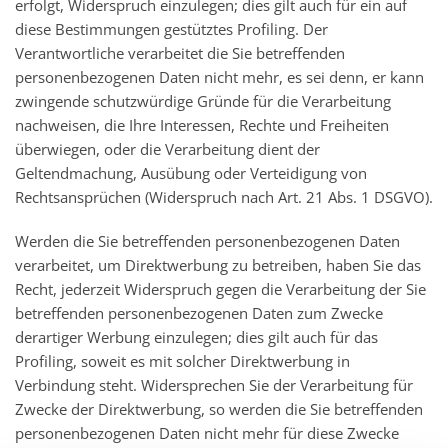
erfolgt, Widerspruch einzulegen; dies gilt auch für ein auf
diese Bestimmungen gestütztes Profiling. Der
Verantwortliche verarbeitet die Sie betreffenden
personenbezogenen Daten nicht mehr, es sei denn, er kann
zwingende schutzwürdige Gründe für die Verarbeitung
nachweisen, die Ihre Interessen, Rechte und Freiheiten
überwiegen, oder die Verarbeitung dient der
Geltendmachung, Ausübung oder Verteidigung von
Rechtsansprüchen (Widerspruch nach Art. 21 Abs. 1 DSGVO).
Werden die Sie betreffenden personenbezogenen Daten
verarbeitet, um
Direktwerbung
zu betreiben, haben Sie das
Recht, jederzeit Widerspruch gegen die Verarbeitung der Sie
betreffenden personenbezogenen Daten zum Zwecke
derartiger Werbung einzulegen; dies gilt auch für das
Profiling, soweit es mit solcher Direktwerbung in
Verbindung steht. Widersprechen Sie der Verarbeitung für
Zwecke der Direktwerbung, so werden die Sie betreffenden
personenbezogenen Daten nicht mehr für diese Zwecke