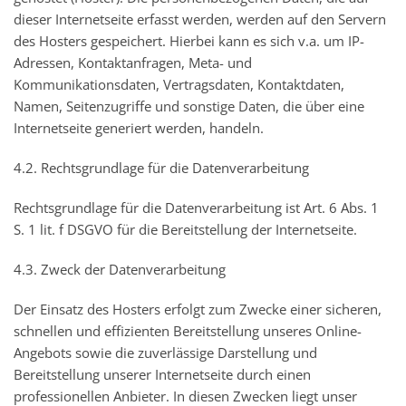
dieser Internetseite erfasst werden, werden auf den Servern
des Hosters gespeichert. Hierbei kann es sich v.a. um IP-
Adressen, Kontaktanfragen, Meta- und
Kommunikationsdaten, Vertragsdaten, Kontaktdaten,
Namen, Seitenzugriffe und sonstige Daten, die über eine
Internetseite generiert werden, handeln.
4.2. Rechtsgrundlage für die Datenverarbeitung
Rechtsgrundlage für die Datenverarbeitung ist Art. 6 Abs. 1
S. 1 lit. f DSGVO für die Bereitstellung der Internetseite.
4.3. Zweck der Datenverarbeitung
Der Einsatz des Hosters erfolgt zum Zwecke einer sicheren,
schnellen und effizienten Bereitstellung unseres Online-
Angebots sowie die zuverlässige Darstellung und
Bereitstellung unserer Internetseite durch einen
professionellen Anbieter. In diesen Zwecken liegt unser