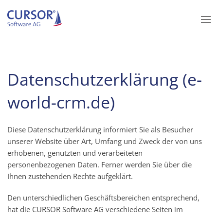
Zum Hauptinhalt springen
Datenschutzerklärung (e-
world-crm.de)
Diese Datenschutzerklärung informiert Sie als Besucher
unserer Website über Art, Umfang und Zweck der von uns
erhobenen, genutzten und verarbeiteten
personenbezogenen Daten. Ferner werden Sie über die
Ihnen zustehenden Rechte aufgeklärt.
Den unterschiedlichen Geschäftsbereichen entsprechend,
hat die CURSOR Software AG verschiedene Seiten im