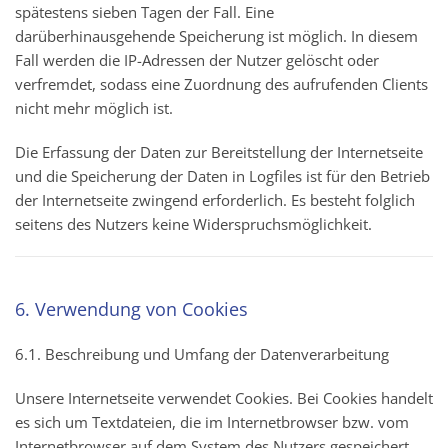
spätestens sieben Tagen der Fall. Eine
darüberhinausgehende Speicherung ist möglich. In diesem
Fall werden die IP-Adressen der Nutzer gelöscht oder
verfremdet, sodass eine Zuordnung des aufrufenden Clients
nicht mehr möglich ist.
Die Erfassung der Daten zur Bereitstellung der Internetseite
und die Speicherung der Daten in Logfiles ist für den Betrieb
der Internetseite zwingend erforderlich. Es besteht folglich
seitens des Nutzers keine Widerspruchsmöglichkeit.
6. Verwendung von Cookies
6.1. Beschreibung und Umfang der Datenverarbeitung
Unsere Internetseite verwendet Cookies. Bei Cookies handelt
es sich um Textdateien, die im Internetbrowser bzw. vom
Internetbrowser auf dem System des Nutzers gespeichert