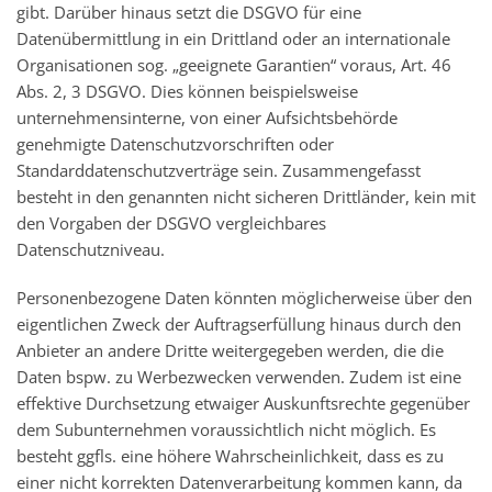
gibt. Darüber hinaus setzt die DSGVO für eine
Datenübermittlung in ein Drittland oder an internationale
Organisationen sog. „geeignete Garantien“ voraus, Art. 46
Abs. 2, 3 DSGVO. Dies können beispielsweise
unternehmensinterne, von einer Aufsichtsbehörde
genehmigte Datenschutzvorschriften oder
Standarddatenschutzverträge sein. Zusammengefasst
besteht in den genannten nicht sicheren Drittländer, kein mit
den Vorgaben der DSGVO vergleichbares
Datenschutzniveau.
Personenbezogene Daten könnten möglicherweise über den
eigentlichen Zweck der Auftragserfüllung hinaus durch den
Anbieter an andere Dritte weitergegeben werden, die die
Daten bspw. zu Werbezwecken verwenden. Zudem ist eine
effektive Durchsetzung etwaiger Auskunftsrechte gegenüber
dem Subunternehmen voraussichtlich nicht möglich. Es
besteht ggfls. eine höhere Wahrscheinlichkeit, dass es zu
einer nicht korrekten Datenverarbeitung kommen kann, da