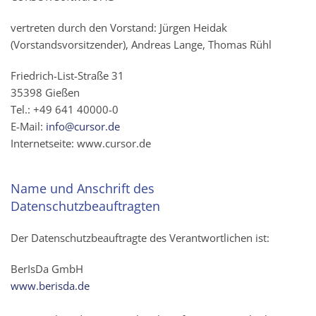
vertreten durch den Vorstand: Jürgen Heidak
(Vorstandsvorsitzender), Andreas Lange, Thomas Rühl
Friedrich-List-Straße 31
35398 Gießen
Tel.: +49 641 40000-0
E-Mail:
info@cursor.de
Internetseite: www.cursor.de
Name und Anschrift des
Datenschutzbeauftragten
Der Datenschutzbeauftragte des Verantwortlichen ist:
BerIsDa GmbH
www.berisda.de