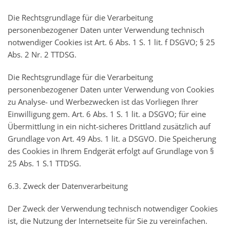
Die Rechtsgrundlage für die Verarbeitung
personenbezogener Daten unter Verwendung technisch
notwendiger Cookies ist Art. 6 Abs. 1 S. 1 lit. f DSGVO; § 25
Abs. 2 Nr. 2 TTDSG.
Die Rechtsgrundlage für die Verarbeitung
personenbezogener Daten unter Verwendung von Cookies
zu Analyse- und Werbezwecken ist das Vorliegen Ihrer
Einwilligung gem. Art. 6 Abs. 1 S. 1 lit. a DSGVO; für eine
Übermittlung in ein nicht-sicheres Drittland zusätzlich auf
Grundlage von Art. 49 Abs. 1 lit. a DSGVO. Die Speicherung
des Cookies in Ihrem Endgerät erfolgt auf Grundlage von §
25 Abs. 1 S.1 TTDSG.
6.3. Zweck der Datenverarbeitung
Der Zweck der Verwendung technisch notwendiger Cookies
ist, die Nutzung der Internetseite für Sie zu vereinfachen.