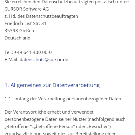
Sie erreichen den Datenschutzbeauftragten postalisch unter:
CURSOR Software AG
z. Hd. des Datenschutzbeauftragten
Friedrich-List-Str. 31
35398 Gießen
Deutschland
Tel.: +49 641 400 00-0
E-Mail:
datenschutz@cursor.de
1. Allgemeines zur Datenverarbeitung
1.1 Umfang der Verarbeitung personenbezogener Daten
Der Verantwortliche erhebt und verwendet
personenbezogene Daten seiner Nutzer (nachfolgend auch
„Betroffener“, „betroffene Person“ oder „Besucher“)
grundsätzlich nur, soweit dies zur Bereitstellung einer