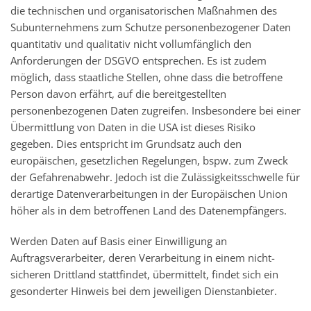
die technischen und organisatorischen Maßnahmen des
Subunternehmens zum Schutze personenbezogener Daten
quantitativ und qualitativ nicht vollumfänglich den
Anforderungen der DSGVO entsprechen. Es ist zudem
möglich, dass staatliche Stellen, ohne dass die betroffene
Person davon erfährt, auf die bereitgestellten
personenbezogenen Daten zugreifen. Insbesondere bei einer
Übermittlung von Daten in die USA ist dieses Risiko
gegeben. Dies entspricht im Grundsatz auch den
europäischen, gesetzlichen Regelungen, bspw. zum Zweck
der Gefahrenabwehr. Jedoch ist die Zulässigkeitsschwelle für
derartige Datenverarbeitungen in der Europäischen Union
höher als in dem betroffenen Land des Datenempfängers.
Werden Daten auf Basis einer Einwilligung an
Auftragsverarbeiter, deren Verarbeitung in einem nicht-
sicheren Drittland stattfindet, übermittelt, findet sich ein
gesonderter Hinweis bei dem jeweiligen Dienstanbieter.