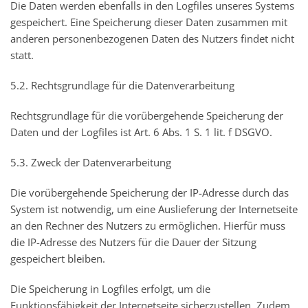
Die Daten werden ebenfalls in den Logfiles unseres Systems
gespeichert. Eine Speicherung dieser Daten zusammen mit
anderen personenbezogenen Daten des Nutzers findet nicht
statt.
5.2. Rechtsgrundlage für die Datenverarbeitung
Rechtsgrundlage für die vorübergehende Speicherung der
Daten und der Logfiles ist Art. 6 Abs. 1 S. 1 lit. f DSGVO.
5.3. Zweck der Datenverarbeitung
Die vorübergehende Speicherung der IP-Adresse durch das
System ist notwendig, um eine Auslieferung der Internetseite
an den Rechner des Nutzers zu ermöglichen. Hierfür muss
die IP-Adresse des Nutzers für die Dauer der Sitzung
gespeichert bleiben.
Die Speicherung in Logfiles erfolgt, um die
Funktionsfähigkeit der Internetseite sicherzustellen. Zudem