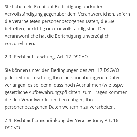
Sie haben ein Recht auf Berichtigung und/oder
Vervollständigung gegenüber dem Verantwortlichen, sofern
die verarbeiteten personenbezogenen Daten, die Sie
betreffen, unrichtig oder unvollständig sind. Der
Verantwortliche hat die Berichtigung unverzüglich
vorzunehmen.
2.3. Recht auf Löschung, Art. 17 DSGVO
Sie können unter den Bedingungen des Art. 17 DSGVO
jederzeit die Löschung Ihrer personenbezogenen Daten
verlangen, es sei denn, dass noch Ausnahmen (wie bspw.
gesetzliche Aufbewahrungspflichten) zum Tragen kommen,
die den Verantwortlichen berechtigen, Ihre
personenbezogenen Daten weiterhin zu verarbeiten.
2.4. Recht auf Einschränkung der Verarbeitung, Art. 18
DSGVO