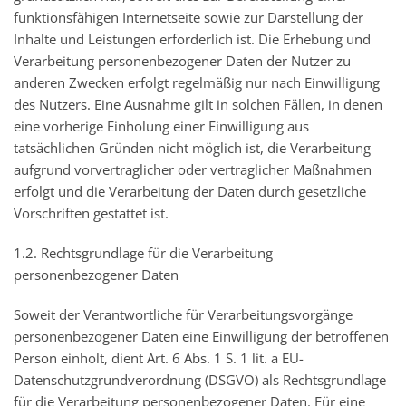
funktionsfähigen Internetseite sowie zur Darstellung der
Inhalte und Leistungen erforderlich ist. Die Erhebung und
Verarbeitung personenbezogener Daten der Nutzer zu
anderen Zwecken erfolgt regelmäßig nur nach Einwilligung
des Nutzers. Eine Ausnahme gilt in solchen Fällen, in denen
eine vorherige Einholung einer Einwilligung aus
tatsächlichen Gründen nicht möglich ist, die Verarbeitung
aufgrund vorvertraglicher oder vertraglicher Maßnahmen
erfolgt und die Verarbeitung der Daten durch gesetzliche
Vorschriften gestattet ist.
1.2. Rechtsgrundlage für die Verarbeitung
personenbezogener Daten
Soweit der Verantwortliche für Verarbeitungsvorgänge
personenbezogener Daten eine Einwilligung der betroffenen
Person einholt, dient Art. 6 Abs. 1 S. 1 lit. a EU-
Datenschutzgrundverordnung (DSGVO) als Rechtsgrundlage
für die Verarbeitung personenbezogener Daten. Für eine